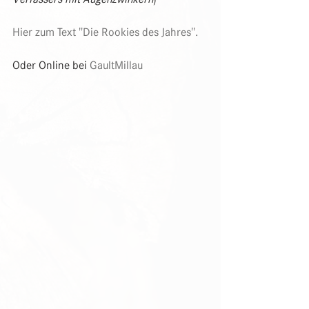
Hier zum Text "Die Rookies des Jahres".
Oder Online bei 
GaultMillau