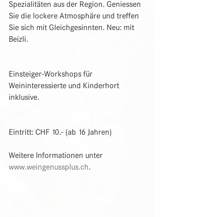
Spezialitäten aus der Region. Geniessen 
Sie die lockere Atmosphäre und treffen 
Sie sich mit Gleichgesinnten. Neu: mit 
Beizli.
Einsteiger-Workshops für 
Weininteressierte und Kinderhort 
inklusive.
Eintritt: CHF 10.- (ab 16 Jahren)
Weitere Informationen unter 
www.weingenussplus.ch
. 