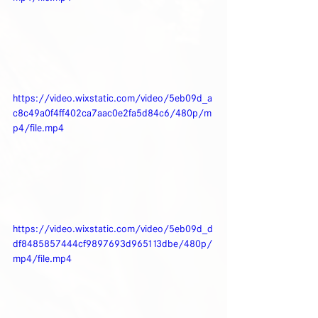
https://video.wixstatic.com/video/5eb09d_a
c8c49a0f4ff402ca7aac0e2fa5d84c6/480p/m
p4/file.mp4
https://video.wixstatic.com/video/5eb09d_d
df8485857444cf9897693d965113dbe/480p/
mp4/file.mp4