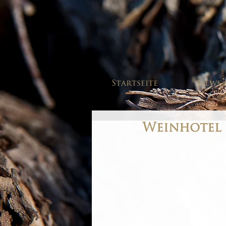
Startseite
News
Weinhotel 