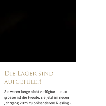
Die Lager sind
aufgefüllt!
Sie waren lange nicht verfügbar - umso
grösser ist die Freude, sie jetzt im neuen