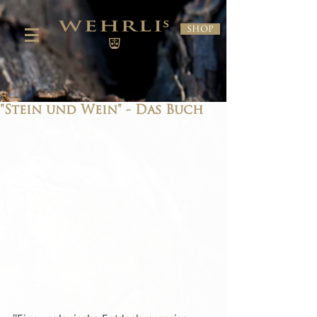
Shop
"Stein und Wein" - Das Buch