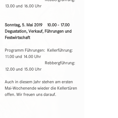
13.00 und 16.00 Uhr
Sonntag, 5. Mai 2019    10.00 - 17.00   
Degustation, Verkauf, Führungen und 
Festwirtschaft
Programm Führungen:  Kellerführung: 
11.00 und 14.00 Uhr
                                      Rebbergführung: 
12.00 und 15.00 Uhr
Auch in diesem Jahr stehen am ersten 
Mai-Wochenende wieder die Kellertüren 
offen. Wir freuen uns darauf.