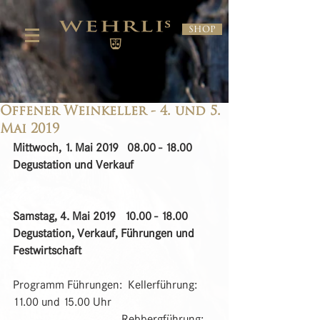
Shop
Offener Weinkeller - 4. und 5.
Mai 2019
Mittwoch, 1. Mai 2019   08.00 - 18.00   
Degustation und Verkauf
Samstag, 4. Mai 2019   10.00 - 18.00   
Degustation, Verkauf, Führungen und 
Festwirtschaft
Programm Führungen:  Kellerführung: 
11.00 und 15.00 Uhr
                                      Rebbergführung: 