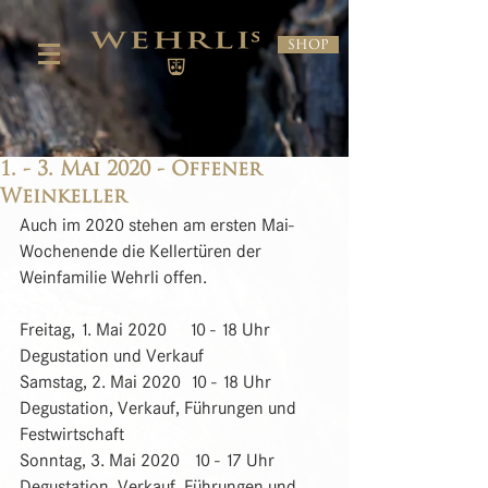
Shop
1. - 3. Mai 2020 - Offener
Weinkeller
Auch im 2020 stehen am ersten Mai-
Wochenende die Kellertüren der 
Weinfamilie Wehrli offen.
Freitag, 1. Mai 2020     10 - 18 Uhr        
Degustation und Verkauf
Samstag, 2. Mai 2020  10 - 18 Uhr        
Degustation, Verkauf, Führungen und 
Festwirtschaft
Sonntag, 3. Mai 2020   10 - 17 Uhr        
Degustation, Verkauf, Führungen und 