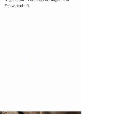
Festwirtschaft