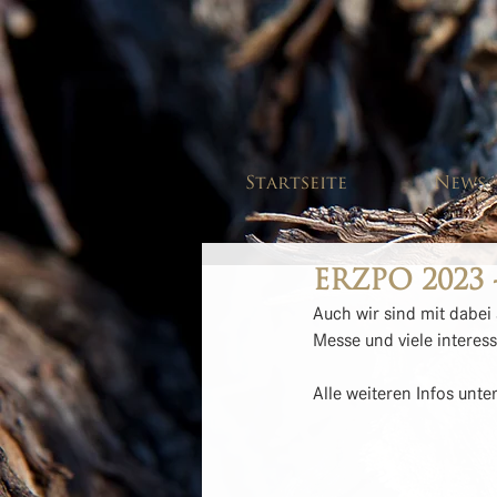
Startseite
News
ERZPO 2023 -
Auch wir sind mit dabei 
Messe und viele interes
Alle weiteren Infos unter