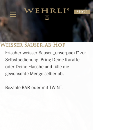
Shop
Weisser Sauser ab Hof
Frischer weisser Sauser „unverpackt“ zur 
Selbstbedienung. Bring Deine Karaffe 
oder Deine Flasche und fülle die 
gewünschte Menge selber ab.
Bezahle BAR oder mit TWINT.