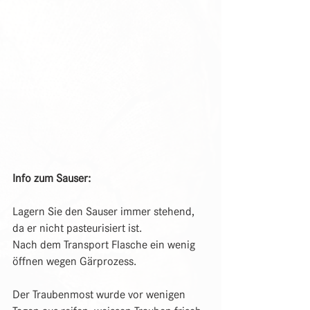
Info zum Sauser:
Lagern Sie den Sauser immer stehend, 
da er nicht pasteurisiert ist.
Nach dem Transport Flasche ein wenig 
öffnen wegen Gärprozess.
Der Traubenmost wurde vor wenigen 