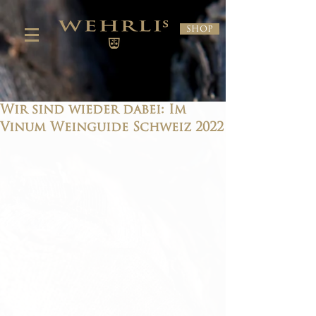
Shop
Wir sind wieder dabei: Im
Vinum Weinguide Schweiz 2022