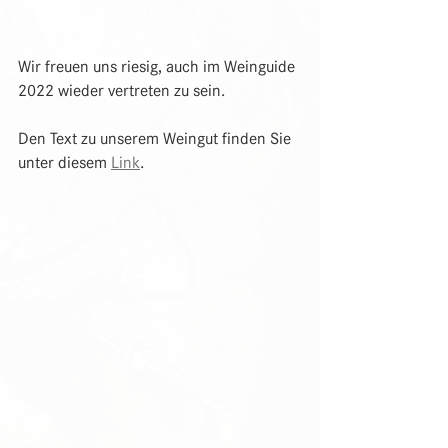
Wir freuen uns riesig, auch im Weinguide 
2022 wieder vertreten zu sein.
Den Text zu unserem Weingut finden Sie 
unter diesem 
Link
.